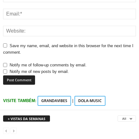
Save my name, email, and website in this browser for the next time I
comment.
Notify me of follow-up comments by email.
Notify me of new posts by email.
GRANDAVIBES
DOLA-MUSIC
VISITE TAMBÉM:
|
+ VISTAS DA SEMANAS
All