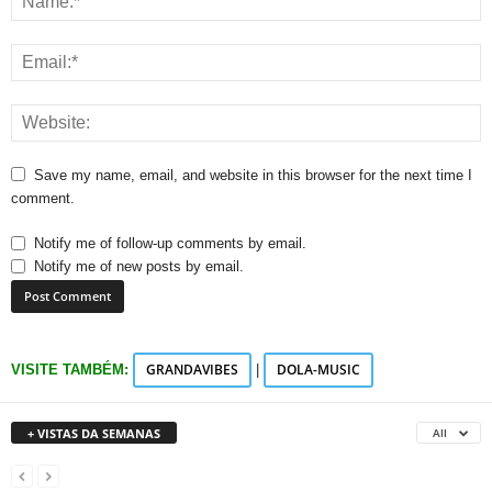
Save my name, email, and website in this browser for the next time I
comment.
Notify me of follow-up comments by email.
Notify me of new posts by email.
GRANDAVIBES
DOLA-MUSIC
VISITE TAMBÉM:
|
+ VISTAS DA SEMANAS
All