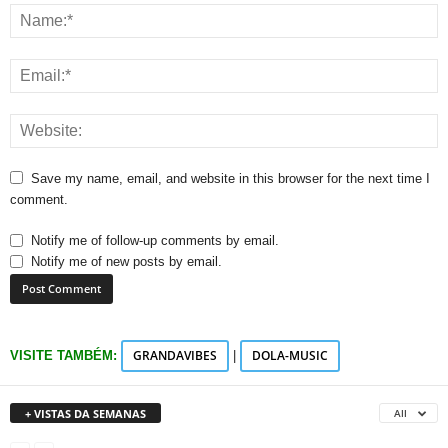
Save my name, email, and website in this browser for the next time I
comment.
Notify me of follow-up comments by email.
Notify me of new posts by email.
GRANDAVIBES
DOLA-MUSIC
VISITE TAMBÉM:
|
+ VISTAS DA SEMANAS
All