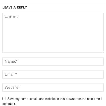
LEAVE A REPLY
Save my name, email, and website in this browser for the next time I
comment.