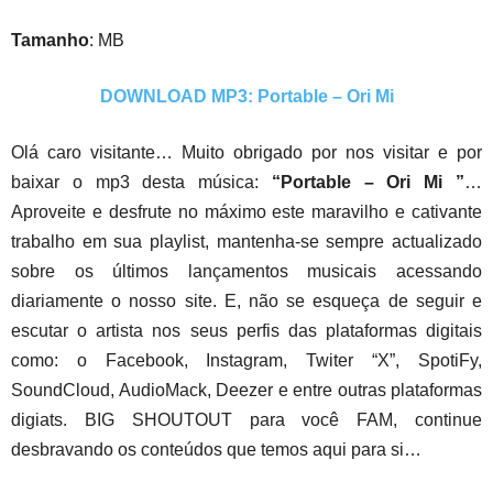
Tamanho
: MB
DOWNLOAD MP3: Portable – Ori Mi
Olá caro visitante… Muito obrigado por nos visitar e por
baixar o mp3 desta música:
“Portable – Ori Mi ”
…
Aproveite e desfrute no máximo este maravilho e cativante
trabalho em sua playlist, mantenha-se sempre actualizado
sobre os últimos lançamentos musicais acessando
diariamente o nosso site. E, não se esqueça de seguir e
escutar o artista nos seus perfis das plataformas digitais
como: o Facebook, Instagram, Twiter “X”, SpotiFy,
SoundCloud, AudioMack, Deezer e entre outras plataformas
digiats. BIG SHOUTOUT para você FAM, continue
desbravando os conteúdos que temos aqui para si…