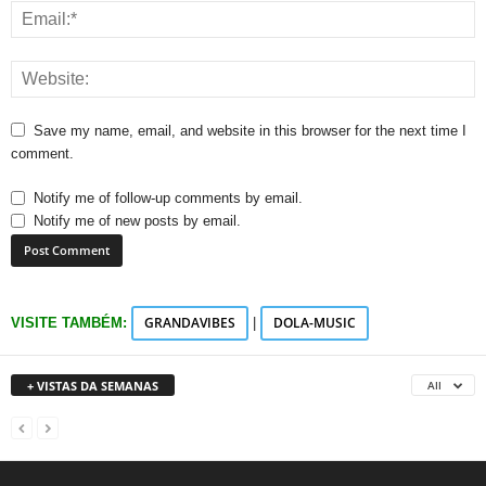
Save my name, email, and website in this browser for the next time I
comment.
Notify me of follow-up comments by email.
Notify me of new posts by email.
GRANDAVIBES
DOLA-MUSIC
VISITE TAMBÉM:
|
+ VISTAS DA SEMANAS
All