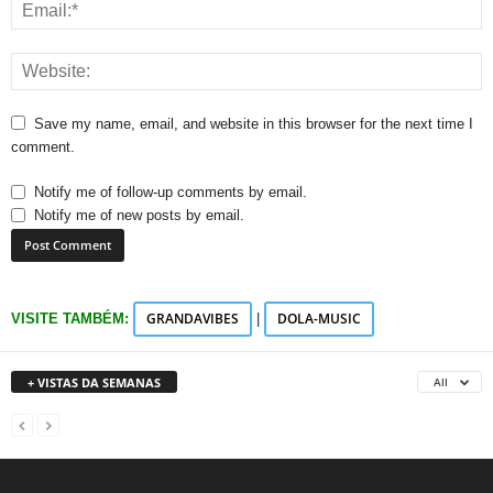
Save my name, email, and website in this browser for the next time I
comment.
Notify me of follow-up comments by email.
Notify me of new posts by email.
GRANDAVIBES
DOLA-MUSIC
VISITE TAMBÉM:
|
+ VISTAS DA SEMANAS
All