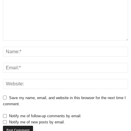
Save my name, email, and website in this browser for the next time I
comment.
Notify me of follow-up comments by email.
Notify me of new posts by email.