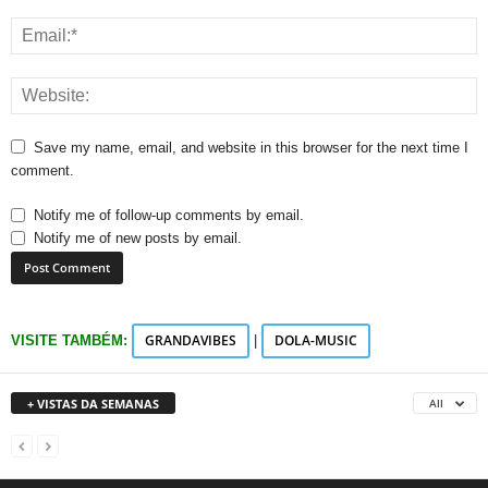
Save my name, email, and website in this browser for the next time I
comment.
Notify me of follow-up comments by email.
Notify me of new posts by email.
GRANDAVIBES
DOLA-MUSIC
VISITE TAMBÉM:
|
+ VISTAS DA SEMANAS
All