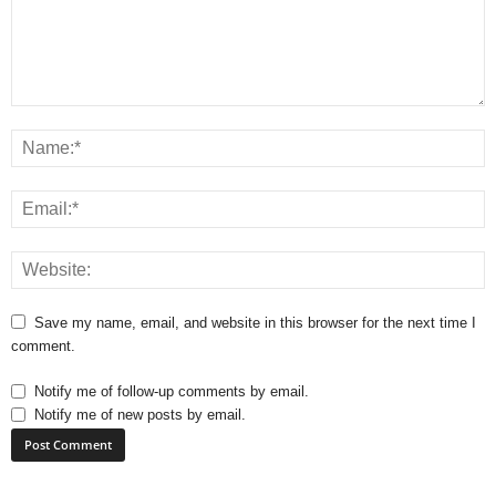
Save my name, email, and website in this browser for the next time I
comment.
Notify me of follow-up comments by email.
Notify me of new posts by email.