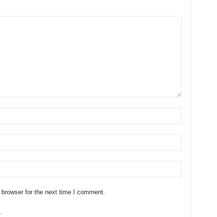
 browser for the next time I comment.
.