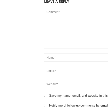
LEAVE A REPLY
Save my name, email, and website in this
Notify me of follow-up comments by email