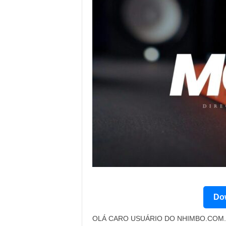
Dow
OLÁ CARO USUÁRIO DO NHIMBO.COM. 