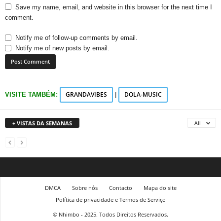
Save my name, email, and website in this browser for the next time I
comment.
Notify me of follow-up comments by email.
Notify me of new posts by email.
GRANDAVIBES
DOLA-MUSIC
VISITE TAMBÉM:
|
+ VISTAS DA SEMANAS
All
DMCA
Sobre nós
Contacto
Mapa do site
Política de privacidade e Termos de Serviço
© Nhimbo - 2025. Todos Direitos Reservados.