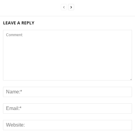
LEAVE A REPLY