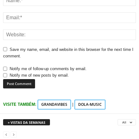
Save my name, email, and website in this browser for the next time I
comment.
Notify me of follow-up comments by email.
Notify me of new posts by email.
GRANDAVIBES
DOLA-MUSIC
VISITE TAMBÉM:
|
+ VISTAS DA SEMANAS
All