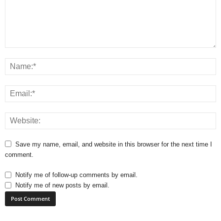
Save my name, email, and website in this browser for the next time I
comment.
Notify me of follow-up comments by email.
Notify me of new posts by email.