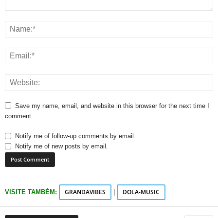
Save my name, email, and website in this browser for the next time I
comment.
Notify me of follow-up comments by email.
Notify me of new posts by email.
GRANDAVIBES
DOLA-MUSIC
VISITE TAMBÉM:
|