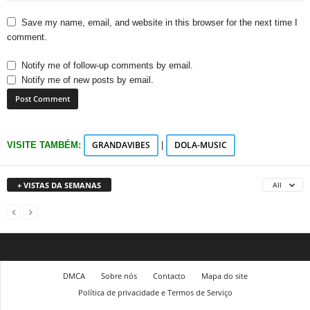
Save my name, email, and website in this browser for the next time I
comment.
Notify me of follow-up comments by email.
Notify me of new posts by email.
GRANDAVIBES
DOLA-MUSIC
VISITE TAMBÉM:
|
+ VISTAS DA SEMANAS
All
DMCA
Sobre nós
Contacto
Mapa do site
Política de privacidade e Termos de Serviço