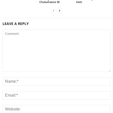
Chulumanco M
hem
LEAVE A REPLY