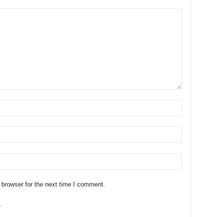
 browser for the next time I comment.
.