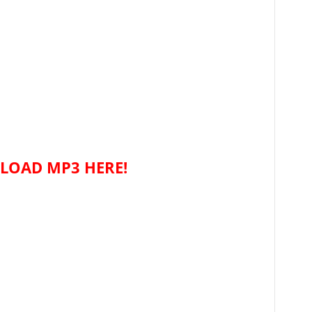
OAD MP3 HERE!