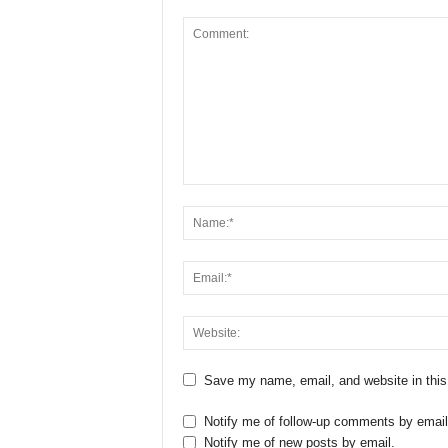
Save my name, email, and website in this
Notify me of follow-up comments by email
Notify me of new posts by email.