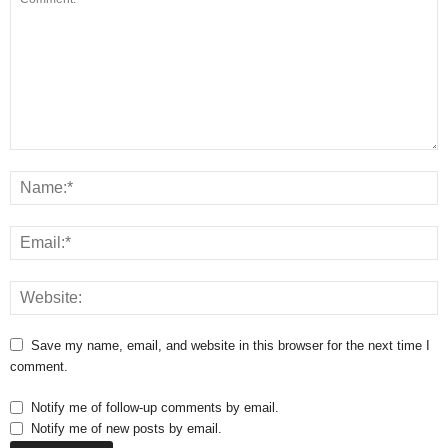
Save my name, email, and website in this browser for the next time I
comment.
Notify me of follow-up comments by email.
Notify me of new posts by email.