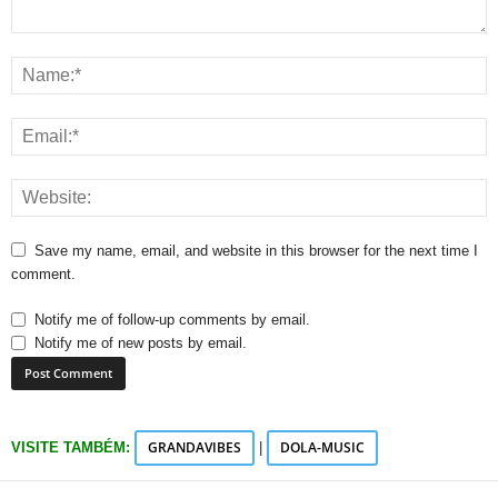
Save my name, email, and website in this browser for the next time I
comment.
Notify me of follow-up comments by email.
Notify me of new posts by email.
GRANDAVIBES
DOLA-MUSIC
VISITE TAMBÉM:
|