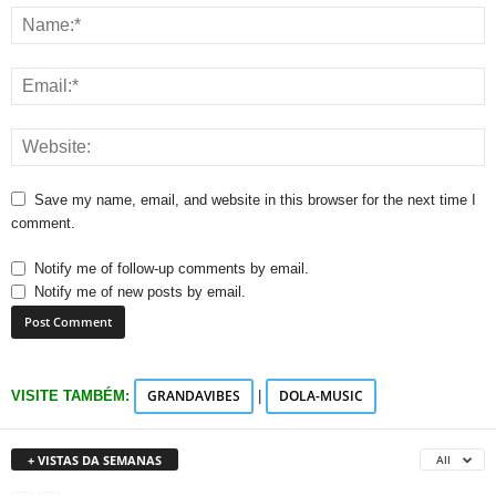
Save my name, email, and website in this browser for the next time I
comment.
Notify me of follow-up comments by email.
Notify me of new posts by email.
GRANDAVIBES
DOLA-MUSIC
VISITE TAMBÉM:
|
+ VISTAS DA SEMANAS
All