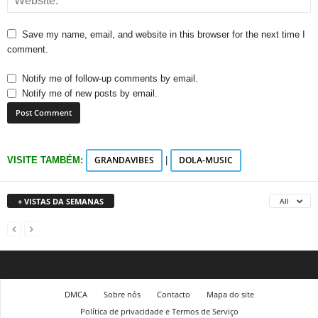
Save my name, email, and website in this browser for the next time I
comment.
Notify me of follow-up comments by email.
Notify me of new posts by email.
GRANDAVIBES
DOLA-MUSIC
VISITE TAMBÉM:
|
+ VISTAS DA SEMANAS
All
DMCA
Sobre nós
Contacto
Mapa do site
Política de privacidade e Termos de Serviço