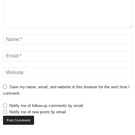
Save my name, email, and website in this browser for the next time I
comment.
Notify me of follow-up comments by email.
Notify me of new posts by email.