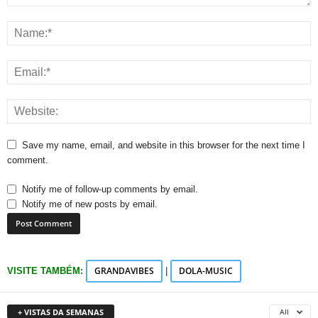
Save my name, email, and website in this browser for the next time I
comment.
Notify me of follow-up comments by email.
Notify me of new posts by email.
GRANDAVIBES
DOLA-MUSIC
VISITE TAMBÉM:
|
+ VISTAS DA SEMANAS
All