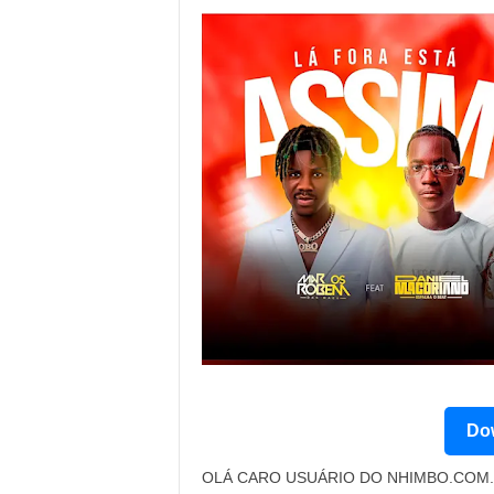
Dow
OLÁ CARO USUÁRIO DO NHIMBO.COM. 