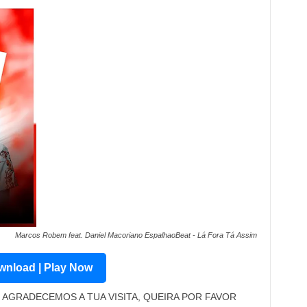
Marcos Robem feat. Daniel Macoriano EspalhaoBeat - Lá Fora Tá Assim
nload | Play Now
AGRADECEMOS A TUA VISITA, QUEIRA POR FAVOR