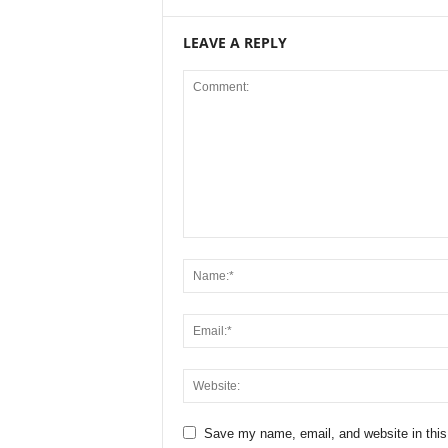
LEAVE A REPLY
Save my name, email, and website in this