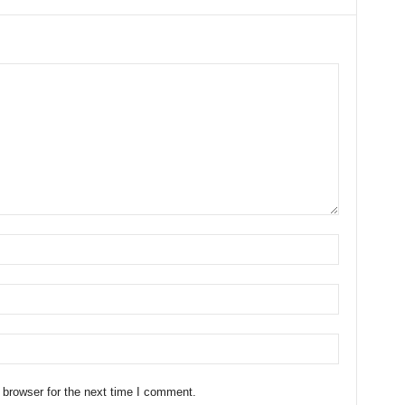
 browser for the next time I comment.