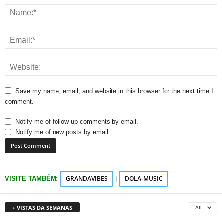
Save my name, email, and website in this browser for the next time I
comment.
Notify me of follow-up comments by email.
Notify me of new posts by email.
GRANDAVIBES
DOLA-MUSIC
VISITE TAMBÉM:
|
+ VISTAS DA SEMANAS
All