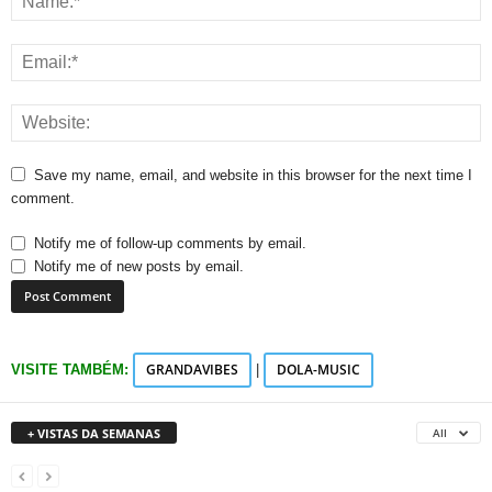
Save my name, email, and website in this browser for the next time I
comment.
Notify me of follow-up comments by email.
Notify me of new posts by email.
GRANDAVIBES
DOLA-MUSIC
VISITE TAMBÉM:
|
+ VISTAS DA SEMANAS
All