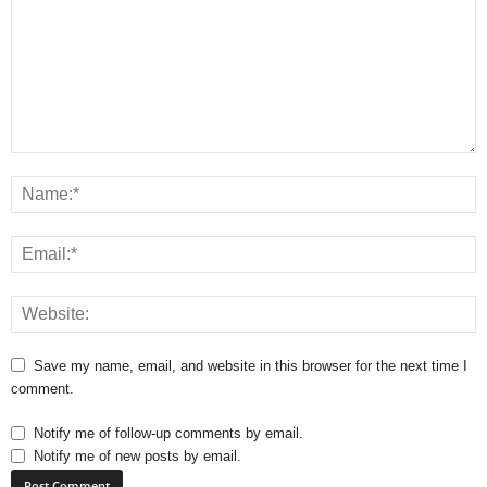
Save my name, email, and website in this browser for the next time I
comment.
Notify me of follow-up comments by email.
Notify me of new posts by email.