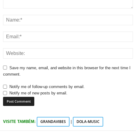
Save my name, email, and website in this browser for the next time I
comment.
Notify me of follow-up comments by email.
Notify me of new posts by email.
GRANDAVIBES
DOLA-MUSIC
VISITE TAMBÉM:
|