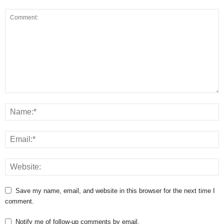
Save my name, email, and website in this browser for the next time I
comment.
Notify me of follow-up comments by email.