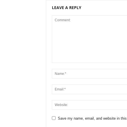
LEAVE A REPLY
Save my name, email, and website in this