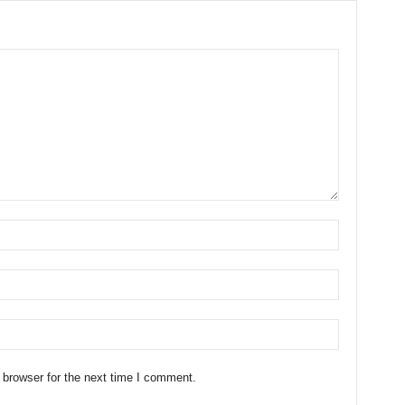
 browser for the next time I comment.