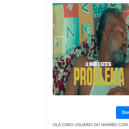
Dow
OLÁ CARO USUÁRIO DO NHIMBO.COM. 