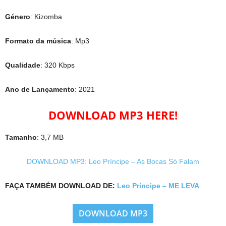
Género
: Kizomba
Formato da música
: Mp3
Qualidade
: 320 Kbps
Ano de Lançamento
: 2021
DOWNLOAD MP3 HERE!
Tamanho
: 3,7 MB
DOWNLOAD MP3: Leo Príncipe – As Bocas Só Falam
FAÇA TAMBÉM DOWNLOAD DE:
Leo Príncipe – ME LEVA
DOWNLOAD MP3