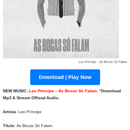
Leo Príncipe - As Bocas Só Falam
Download | Play Now
NEW MUSIC:
Leo Príncipe – As Bocas Só Falam
. “Download
Mp3 & Stream Official Audio.
Artista
: Leo Príncipe
Título
: As Bocas Só Falam