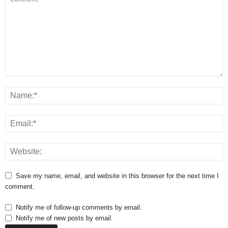
Save my name, email, and website in this browser for the next time I
comment.
Notify me of follow-up comments by email.
Notify me of new posts by email.