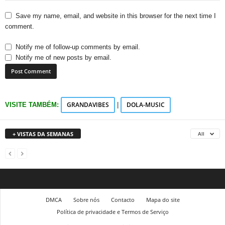
Save my name, email, and website in this browser for the next time I
comment.
Notify me of follow-up comments by email.
Notify me of new posts by email.
GRANDAVIBES
DOLA-MUSIC
VISITE TAMBÉM:
|
+ VISTAS DA SEMANAS
All
DMCA
Sobre nós
Contacto
Mapa do site
Política de privacidade e Termos de Serviço