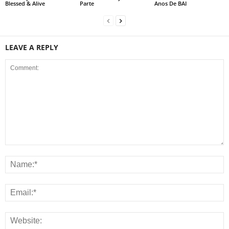
Blessed & Alive
Parte
Anos De BAI
LEAVE A REPLY