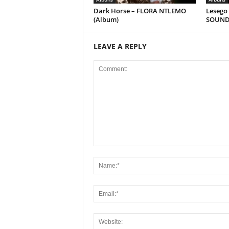
Dark Horse – FLORA NTLEMO
Lesego
(Album)
SOUND
LEAVE A REPLY