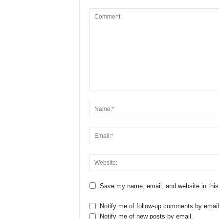
Save my name, email, and website in this
Notify me of follow-up comments by email
Notify me of new posts by email.