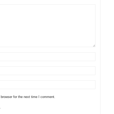
 browser for the next time I comment.
.