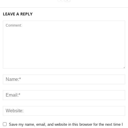
LEAVE A REPLY
Save my name, email, and website in this browser for the next time I