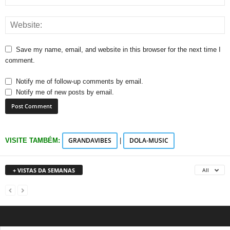
Save my name, email, and website in this browser for the next time I
comment.
Notify me of follow-up comments by email.
Notify me of new posts by email.
GRANDAVIBES
DOLA-MUSIC
VISITE TAMBÉM:
|
+ VISTAS DA SEMANAS
All