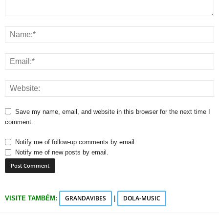
Save my name, email, and website in this browser for the next time I
comment.
Notify me of follow-up comments by email.
Notify me of new posts by email.
GRANDAVIBES
DOLA-MUSIC
VISITE TAMBÉM:
|