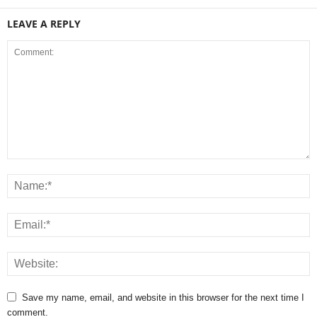
LEAVE A REPLY
Save my name, email, and website in this browser for the next time I
comment.