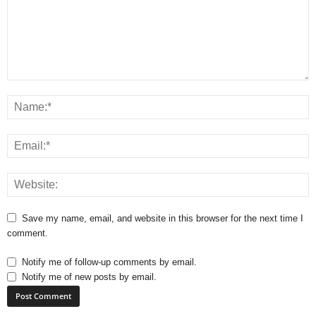
Save my name, email, and website in this browser for the next time I
comment.
Notify me of follow-up comments by email.
Notify me of new posts by email.