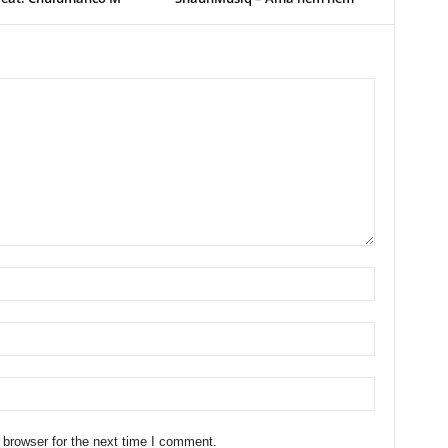
 browser for the next time I comment.