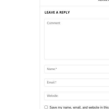
LEAVE A REPLY
Save my name, email, and website in this