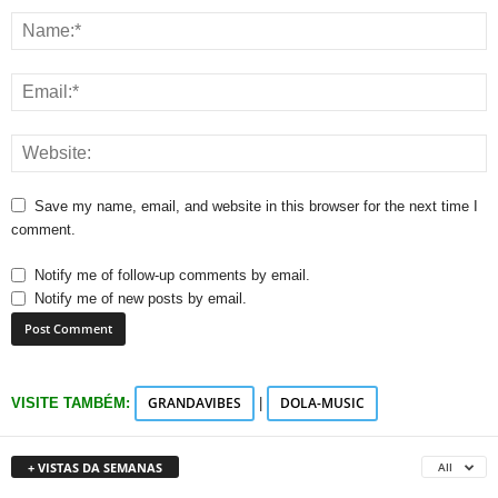
Save my name, email, and website in this browser for the next time I
comment.
Notify me of follow-up comments by email.
Notify me of new posts by email.
GRANDAVIBES
DOLA-MUSIC
VISITE TAMBÉM:
|
+ VISTAS DA SEMANAS
All