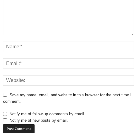
Save my name, email, and website in this browser for the next time I
comment.
Notify me of follow-up comments by email.
Notify me of new posts by email.