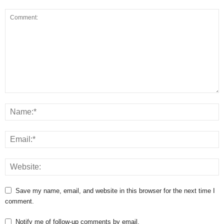
Save my name, email, and website in this browser for the next time I
comment.
Notify me of follow-up comments by email.