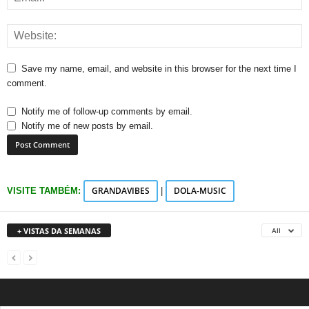
Save my name, email, and website in this browser for the next time I
comment.
Notify me of follow-up comments by email.
Notify me of new posts by email.
GRANDAVIBES
DOLA-MUSIC
VISITE TAMBÉM:
|
+ VISTAS DA SEMANAS
All