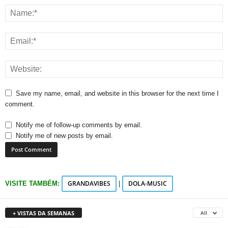
Save my name, email, and website in this browser for the next time I
comment.
Notify me of follow-up comments by email.
Notify me of new posts by email.
GRANDAVIBES
DOLA-MUSIC
VISITE TAMBÉM:
|
+ VISTAS DA SEMANAS
All