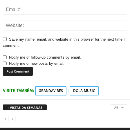
Save my name, email, and website in this browser for the next time I
comment.
Notify me of follow-up comments by email.
Notify me of new posts by email.
GRANDAVIBES
DOLA-MUSIC
VISITE TAMBÉM:
|
+ VISTAS DA SEMANAS
All