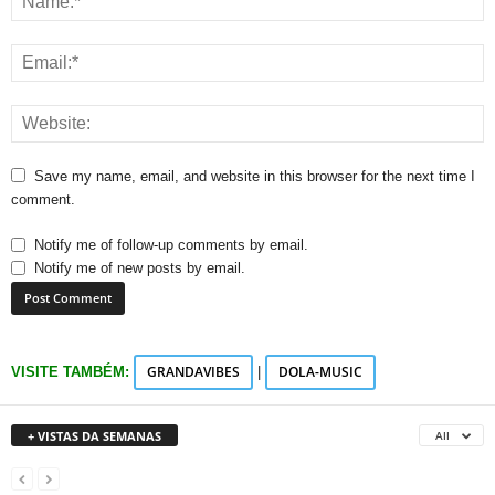
Save my name, email, and website in this browser for the next time I
comment.
Notify me of follow-up comments by email.
Notify me of new posts by email.
GRANDAVIBES
DOLA-MUSIC
VISITE TAMBÉM:
|
+ VISTAS DA SEMANAS
All