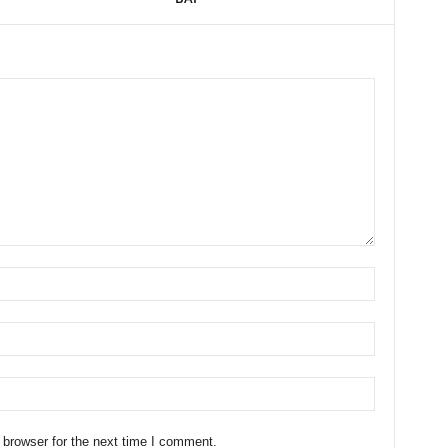
 browser for the next time I comment.