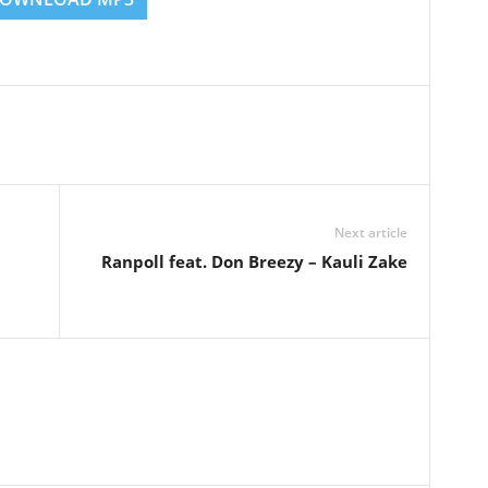
Next article
Ranpoll feat. Don Breezy – Kauli Zake