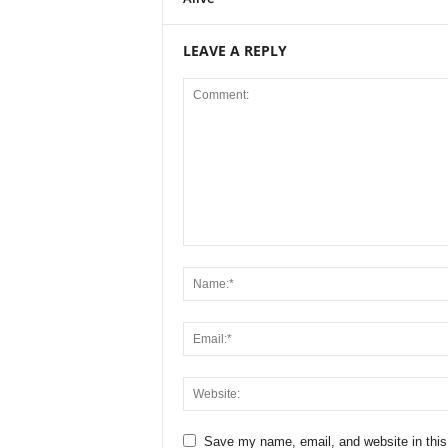
LEAVE A REPLY
Save my name, email, and website in this